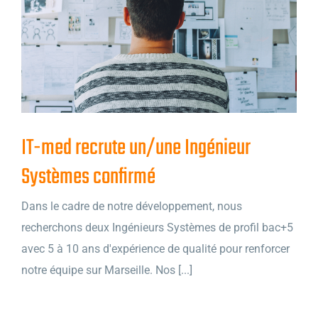
IT-med recrute un/une Ingénieur
Systèmes confirmé
Dans le cadre de notre développement, nous
recherchons deux Ingénieurs Systèmes de profil bac+5
avec 5 à 10 ans d'expérience de qualité pour renforcer
notre équipe sur Marseille. Nos [...]