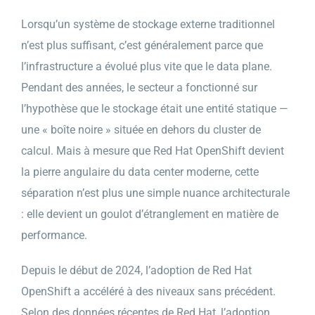
Lorsqu’un système de stockage externe traditionnel
n’est plus suffisant, c’est généralement parce que
l’infrastructure a évolué plus vite que le data plane.
Pendant des années, le secteur a fonctionné sur
l’hypothèse que le stockage était une entité statique —
une « boîte noire » située en dehors du cluster de
calcul. Mais à mesure que Red Hat OpenShift devient
la pierre angulaire du data center moderne, cette
séparation n’est plus une simple nuance architecturale
: elle devient un goulot d’étranglement en matière de
performance.
Depuis le début de 2024, l’adoption de Red Hat
OpenShift a accéléré à des niveaux sans précédent.
Selon des données récentes de Red Hat, l’adoption