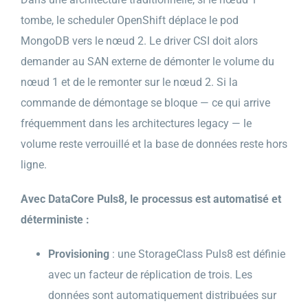
tombe, le scheduler OpenShift déplace le pod
MongoDB vers le nœud 2. Le driver CSI doit alors
demander au SAN externe de démonter le volume du
nœud 1 et de le remonter sur le nœud 2. Si la
commande de démontage se bloque — ce qui arrive
fréquemment dans les architectures legacy — le
volume reste verrouillé et la base de données reste hors
ligne.
Avec DataCore Puls8, le processus est automatisé et
déterministe :
Provisioning
: une StorageClass Puls8 est définie
avec un facteur de réplication de trois. Les
données sont automatiquement distribuées sur