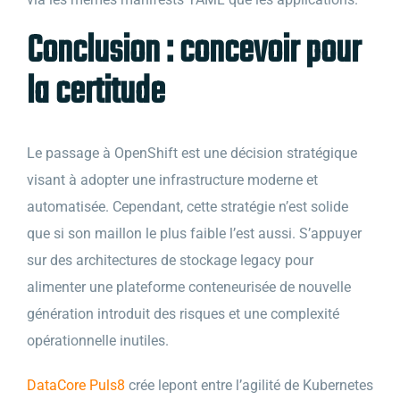
Conclusion : concevoir pour
la certitude
Le passage à OpenShift est une décision stratégique
visant à adopter une infrastructure moderne et
automatisée. Cependant, cette stratégie n’est solide
que si son maillon le plus faible l’est aussi. S’appuyer
sur des architectures de stockage legacy pour
alimenter une plateforme conteneurisée de nouvelle
génération introduit des risques et une complexité
opérationnelle inutiles.
DataCore Puls8
crée lepont entre l’agilité de Kubernetes