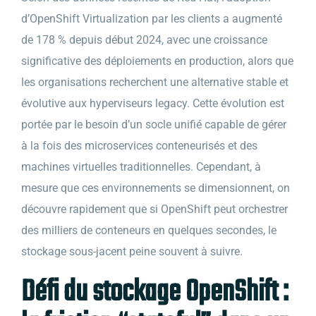
d’OpenShift Virtualization par les clients a augmenté
de 178 % depuis début 2024, avec une croissance
significative des déploiements en production, alors que
les organisations recherchent une alternative stable et
évolutive aux hyperviseurs legacy. Cette évolution est
portée par le besoin d’un socle unifié capable de gérer
à la fois des microservices conteneurisés et des
machines virtuelles traditionnelles. Cependant, à
mesure que ces environnements se dimensionnent, on
découvre rapidement que si OpenShift peut orchestrer
des milliers de conteneurs en quelques secondes, le
stockage sous-jacent peine souvent à suivre.
Défi du stockage OpenShift :