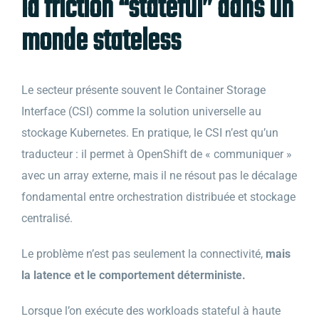
la friction “stateful” dans un
monde stateless
Le secteur présente souvent le Container Storage
Interface (CSI) comme la solution universelle au
stockage Kubernetes. En pratique, le CSI n’est qu’un
traducteur : il permet à OpenShift de « communiquer »
avec un array externe, mais il ne résout pas le décalage
fondamental entre orchestration distribuée et stockage
centralisé.
Le problème n’est pas seulement la connectivité,
mais
la latence et le comportement déterministe.
Lorsque l’on exécute des workloads stateful à haute