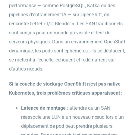
performance — comme PostgreSQL, Kafka ou des
pipelines d’entraînement IA — sur OpenShift, on
rencontre l’effet « I/O Blender ». Les SAN traditionnels
sont conçus pour un monde prévisible et lent de
serveurs physiques. Dans un environnement OpenShift
dynamique, les pods sont éphémères : ils se déplacent,
se mettent à l’échelle, échouent et redémarrent sur
d’autres nœuds.
Si la couche de stockage OpenShift n’est pas native
Kubernetes, trois problèmes critiques apparaissent :
Latence de montage
: attendre qu’un SAN
réassocie une LUN à un nouveau nœud lors d’un
déplacement de pod peut prendre plusieurs