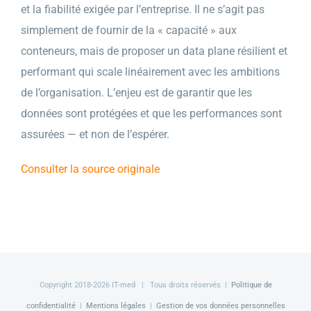
et la fiabilité exigée par l’entreprise. Il ne s’agit pas
simplement de fournir de la « capacité » aux
conteneurs, mais de proposer un data plane résilient et
performant qui scale linéairement avec les ambitions
de l’organisation. L’enjeu est de garantir que les
données sont protégées et que les performances sont
assurées — et non de l’espérer.
Consulter la source originale
Copyright 2018-
2026 IT-med | Tous droits réservés |
Politique de
confidentialité
|
Mentions légales
|
Gestion de vos données personnelles