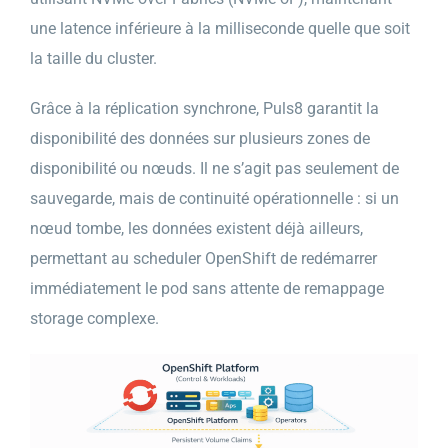
une latence inférieure à la milliseconde quelle que soit
la taille du cluster.
Grâce à la réplication synchrone, Puls8 garantit la
disponibilité des données sur plusieurs zones de
disponibilité ou nœuds. Il ne s’agit pas seulement de
sauvegarde, mais de continuité opérationnelle : si un
nœud tombe, les données existent déjà ailleurs,
permettant au scheduler OpenShift de redémarrer
immédiatement le pod sans attente de remappage
storage complexe.