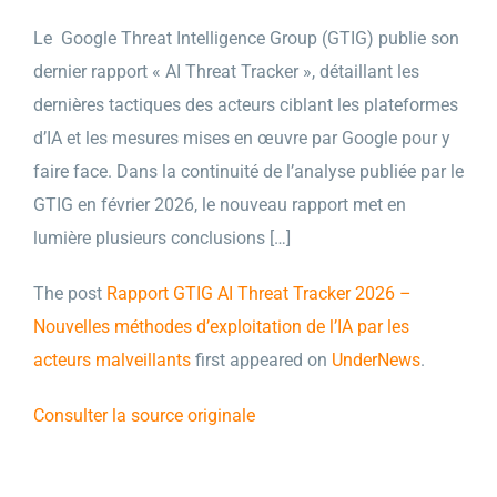
Le Google Threat Intelligence Group (GTIG) publie son
dernier rapport « AI Threat Tracker », détaillant les
dernières tactiques des acteurs ciblant les plateformes
d’IA et les mesures mises en œuvre par Google pour y
faire face. Dans la continuité de l’analyse publiée par le
GTIG en février 2026, le nouveau rapport met en
lumière plusieurs conclusions […]
The post
Rapport GTIG AI Threat Tracker 2026 –
Nouvelles méthodes d’exploitation de l’IA par les
acteurs malveillants
first appeared on
UnderNews
.
Consulter la source originale