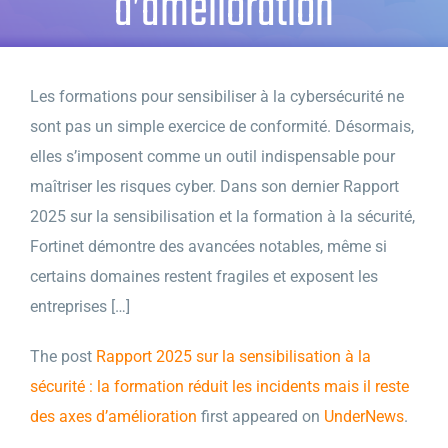
d’amélioration
Les formations pour sensibiliser à la cybersécurité ne
sont pas un simple exercice de conformité. Désormais,
elles s’imposent comme un outil indispensable pour
maîtriser les risques cyber. Dans son dernier Rapport
2025 sur la sensibilisation et la formation à la sécurité,
Fortinet démontre des avancées notables, même si
certains domaines restent fragiles et exposent les
entreprises […]
The post
Rapport 2025 sur la sensibilisation à la
sécurité : la formation réduit les incidents mais il reste
des axes d’amélioration
first appeared on
UnderNews
.