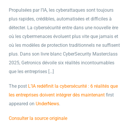
Propulsées par l’IA, les cyberattaques sont toujours
plus rapides, crédibles, automatisées et difficiles à
détecter. La cybersécurité entre dans une nouvelle ère
où les cybermenaces évoluent plus vite que jamais et
où les modèles de protection traditionnels ne suffisent
plus. Dans son livre blanc CyberSecurity Masterclass
2025, Getronics dévoile six réalités incontournables
que les entreprises […]
The post
L’IA redéfinit la cybersécurité : 6 réalités que
les entreprises doivent intégrer dès maintenant
first
appeared on
UnderNews
.
Consulter la source originale