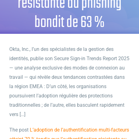
résistante au phishing
bondit de 63 %
Okta, Inc., l’un des spécialistes de la gestion des
identités, publie son Secure Sign-in Trends Report 2025
— une analyse exclusive des modes de connexion au
travail — qui révèle deux tendances contrastées dans
la région EMEA : D’un côté, les organisations
poursuivent l’adoption régulière des protections
traditionnelles ; de l’autre, elles basculent rapidement
vers […]
The post
L’adoption de l’authentification multi-facteurs