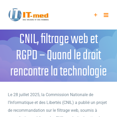
Passer
au
contenu
CNIL, filtrage web et
RGPD – Quand le droit
rencontre la technologie
Le 28 juillet 2025, la Commission Nationale de
l’Informatique et des Libertés (CNIL) a publié un projet
de recommandation sur le filtrage web, soumis à