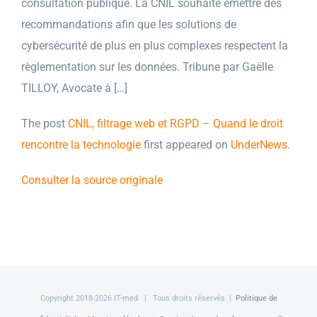
consultation publique. La CNIL souhaite émettre des
recommandations afin que les solutions de
cybersécurité de plus en plus complexes respectent la
règlementation sur les données. Tribune par Gaëlle
TILLOY, Avocate à […]
The post
CNIL, filtrage web et RGPD – Quand le droit
rencontre la technologie
first appeared on
UnderNews
.
Consulter la source originale
Copyright 2018-
2026 IT-med | Tous droits réservés |
Politique de