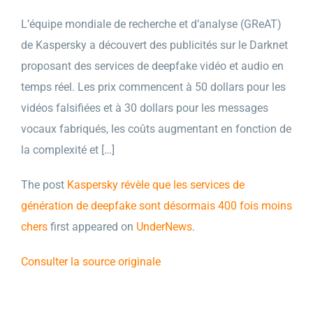
L’équipe mondiale de recherche et d’analyse (GReAT)
de Kaspersky a découvert des publicités sur le Darknet
proposant des services de deepfake vidéo et audio en
temps réel. Les prix commencent à 50 dollars pour les
vidéos falsifiées et à 30 dollars pour les messages
vocaux fabriqués, les coûts augmentant en fonction de
la complexité et […]
The post
Kaspersky révèle que les services de
génération de deepfake sont désormais 400 fois moins
chers
first appeared on
UnderNews
.
Consulter la source originale