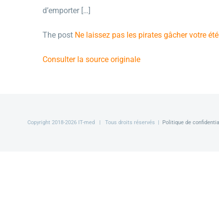
d’emporter […]
The post
Ne laissez pas les pirates gâcher votre ét
Consulter la source originale
Copyright 2018-
2026 IT-med | Tous droits réservés |
Politique de confidentia