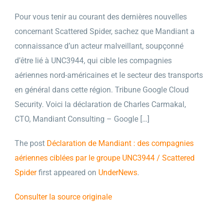
Pour vous tenir au courant des dernières nouvelles
concernant Scattered Spider, sachez que Mandiant a
connaissance d’un acteur malveillant, soupçonné
d’être lié à UNC3944, qui cible les compagnies
aériennes nord-américaines et le secteur des transports
en général dans cette région. Tribune Google Cloud
Security. Voici la déclaration de Charles Carmakal,
CTO, Mandiant Consulting – Google […]
The post
Déclaration de Mandiant : des compagnies
aériennes ciblées par le groupe UNC3944 / Scattered
Spider
first appeared on
UnderNews
.
Consulter la source originale