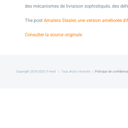
des mécanismes de livraison sophistiqués, des défe
The post
Amatera Stealer, une version améliorée d’
Consulter la source originale
Copyright 2018-
2026 IT-med | Tous droits réservés |
Politique de confidentia