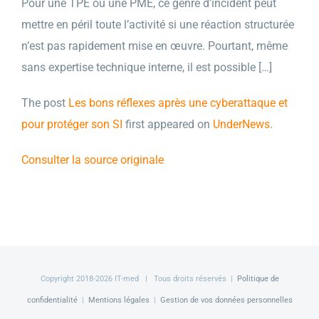
Pour une TPE ou une PME, ce genre d’incident peut
mettre en péril toute l’activité si une réaction structurée
n’est pas rapidement mise en œuvre. Pourtant, même
sans expertise technique interne, il est possible […]
The post
Les bons réflexes après une cyberattaque et
pour protéger son SI
first appeared on
UnderNews
.
Consulter la source originale
Copyright 2018-
2026 IT-med | Tous droits réservés |
Politique de
confidentialité
|
Mentions légales
|
Gestion de vos données personnelles