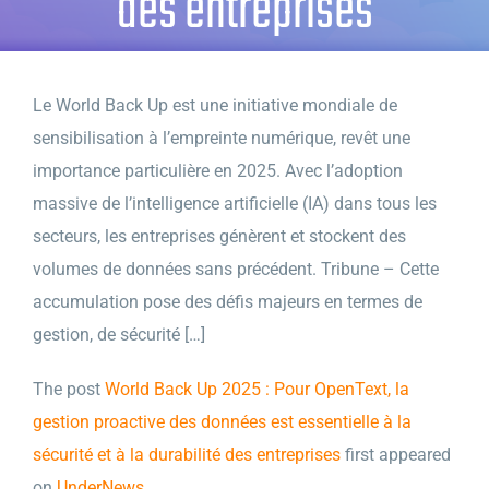
des entreprises
Le World Back Up est une initiative mondiale de
sensibilisation à l’empreinte numérique, revêt une
importance particulière en 2025. Avec l’adoption
massive de l’intelligence artificielle (IA) dans tous les
secteurs, les entreprises génèrent et stockent des
volumes de données sans précédent. Tribune – Cette
accumulation pose des défis majeurs en termes de
gestion, de sécurité […]
The post
World Back Up 2025 : Pour OpenText, la
gestion proactive des données est essentielle à la
sécurité et à la durabilité des entreprises
first appeared
on
UnderNews
.