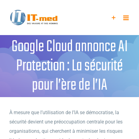
Passer
au
contenu
Google Cloud annonce AI
Protection : La sécurité
pour l’ère de l’IA
À mesure que l’utilisation de l’IA se démocratise, la
sécurité devient une préoccupation centrale pour les
organisations, qui cherchent à minimiser les risques