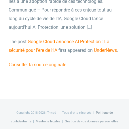
liés à une adoption rapide de ces technologies.
Communiqué – Pour répondre à ces enjeux tout au
long du cycle de vie de l’IA, Google Cloud lance
aujourd’hui AI Protection, une solution […]
The post
Google Cloud annonce AI Protection : La
sécurité pour l’ère de l’IA
first appeared on
UnderNews
.
Consulter la source originale
Copyright 2018-
2026 IT-med | Tous droits réservés |
Politique de
confidentialité
|
Mentions légales
|
Gestion de vos données personnelles