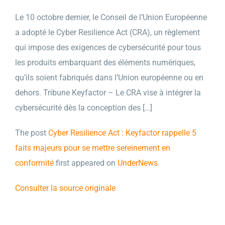
Le 10 octobre dernier, le Conseil de l’Union Européenne
a adopté le Cyber Resilience Act (CRA), un règlement
qui impose des exigences de cybersécurité pour tous
les produits embarquant des éléments numériques,
qu’ils soient fabriqués dans l’Union européenne ou en
dehors. Tribune Keyfactor – Le CRA vise à intégrer la
cybersécurité dès la conception des […]
The post
Cyber Resilience Act : Keyfactor rappelle 5
faits majeurs pour se mettre sereinement en
conformité
first appeared on
UnderNews
.
Consulter la source originale