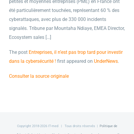
petites et moyennes entreprises (PME) en France ont
été particulièrement touchées, représentant 60 % des
cyberattaques, avec plus de 330 000 incidents
signalés. Tribune par Mountaha Ndiaye, EMEA Director,
Ecosystem sales […]
The post
Entreprises, il n’est pas trop tard pour investir
dans la cybersécurité !
first appeared on
UnderNews
.
Consulter la source originale
Copyright 2018-
2026 IT-med | Tous droits réservés |
Politique de