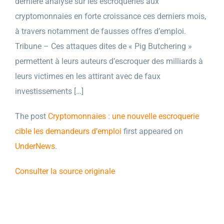
dernière analyse sur les escroqueries aux
cryptomonnaies en forte croissance ces derniers mois,
à travers notamment de fausses offres d’emploi.
Tribune – Ces attaques dites de « Pig Butchering »
permettent à leurs auteurs d’escroquer des milliards à
leurs victimes en les attirant avec de faux
investissements […]
The post
Cryptomonnaies : une nouvelle escroquerie
cible les demandeurs d’emploi
first appeared on
UnderNews
.
Consulter la source originale