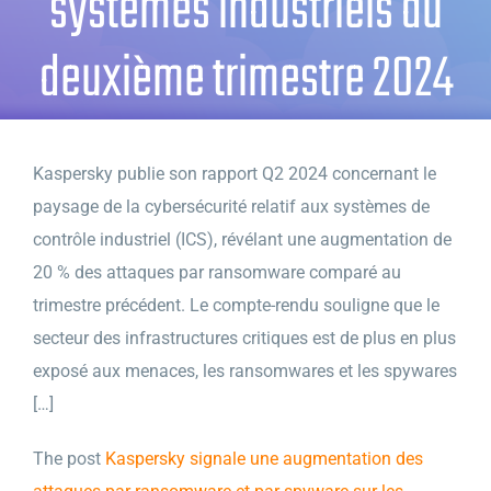
systèmes industriels au
deuxième trimestre 2024
Kaspersky publie son rapport Q2 2024 concernant le
paysage de la cybersécurité relatif aux systèmes de
contrôle industriel (ICS), révélant une augmentation de
20 % des attaques par ransomware comparé au
trimestre précédent. Le compte-rendu souligne que le
secteur des infrastructures critiques est de plus en plus
exposé aux menaces, les ransomwares et les spywares
[…]
The post
Kaspersky signale une augmentation des