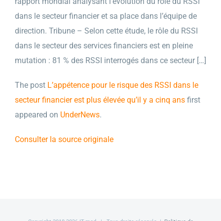
rapport mondial analysant l’évolution du rôle du RSSI
dans le secteur financier et sa place dans l’équipe de
direction. Tribune – Selon cette étude, le rôle du RSSI
dans le secteur des services financiers est en pleine
mutation : 81 % des RSSI interrogés dans ce secteur […]
The post
L’appétence pour le risque des RSSI dans le
secteur financier est plus élevée qu’il y a cinq ans
first
appeared on
UnderNews
.
Consulter la source originale