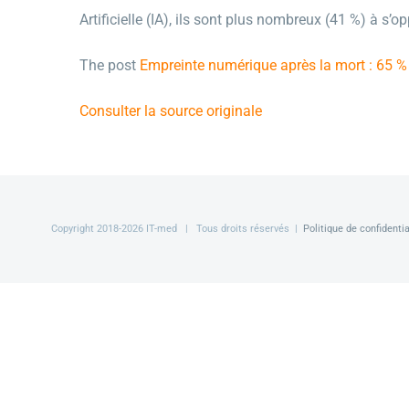
Artificielle (IA), ils sont plus nombreux (41 %) à s’o
The post
Empreinte numérique après la mort : 65 %
Consulter la source originale
Copyright 2018-
2026 IT-med | Tous droits réservés |
Politique de confidentia