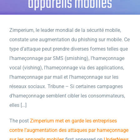
appareils mobiles
Zimperium, le leader mondial de la sécurité mobile,
constate une augmentation du phishing sur mobile. Ce
type d’attaque peut prendre diverses formes telles que
l’hameçonnage par SMS (smishing), l’hameçonnage
vocal (vishing), l’hameçonnage via des applications,
l’hameçonnage par mail et l’hameçonnage sur les
réseaux sociaux. Tribune – Si certaines campagnes
d’hameçonnage semblent cibler les consommateurs,
elles […]
The post
Zimperium met en garde les entreprises
contre l’augmentation des attaques par hameçonnage
sur les appareils mobiles
first appeared on
UnderNews
.