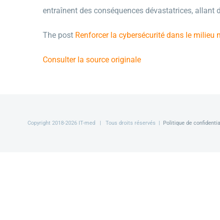
entraînent des conséquences dévastatrices, allant d
The post
Renforcer la cybersécurité dans le milieu 
Consulter la source originale
Copyright 2018-
2026 IT-med | Tous droits réservés |
Politique de confidentia