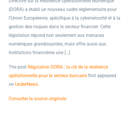
Directive sur la Résilience Opérationnelle Numérique
(DORA) a établi un nouveau cadre réglementaire pour
l’Union Européenne, spécifique à la cybersécurité et à la
gestion des risques dans le secteur financier. Cette
législation répond non seulement aux menaces
numériques grandissantes, mais offre aussi aux
institutions financières une […]
The post
Régulation DORA : la clé de la résilience
opérationnelle pour le secteur bancaire
first appeared
on
UnderNews
.
Consulter la source originale