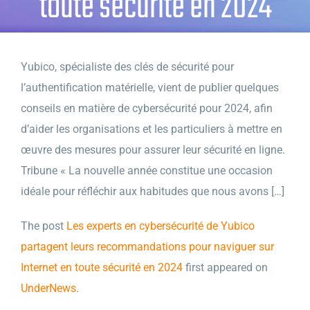
toute sécurité en 2024
Yubico, spécialiste des clés de sécurité pour
l’authentification matérielle, vient de publier quelques
conseils en matière de cybersécurité pour 2024, afin
d’aider les organisations et les particuliers à mettre en
œuvre des mesures pour assurer leur sécurité en ligne.
Tribune « La nouvelle année constitue une occasion
idéale pour réfléchir aux habitudes que nous avons […]
The post
Les experts en cybersécurité de Yubico
partagent leurs recommandations pour naviguer sur
Internet en toute sécurité en 2024
first appeared on
UnderNews
.