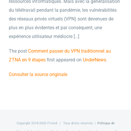
ressources informatiques. Mais avec la généralisation
du télétravail pendant la pandémie, les vulnérabilités
des réseaux privés virtuels (VPN) sont devenues de
plus en plus évidentes et par conséquent, une
expérience utilisateur médiocre […]
The post
Comment passer du VPN traditionnel au
ZTNA en 9 étapes
first appeared on
UnderNews
.
Consulter la source originale
Copyright 2018-
2026 IT-med | Tous droits réservés |
Politique de