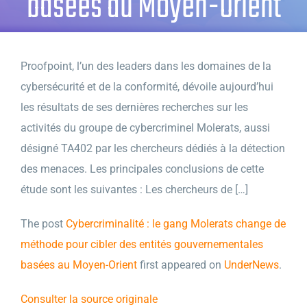
basées au Moyen-Orient
Proofpoint, l’un des leaders dans les domaines de la
cybersécurité et de la conformité, dévoile aujourd’hui
les résultats de ses dernières recherches sur les
activités du groupe de cybercriminel Molerats, aussi
désigné TA402 par les chercheurs dédiés à la détection
des menaces. Les principales conclusions de cette
étude sont les suivantes : Les chercheurs de […]
The post
Cybercriminalité : le gang Molerats change de
méthode pour cibler des entités gouvernementales
basées au Moyen-Orient
first appeared on
UnderNews
.
Consulter la source originale