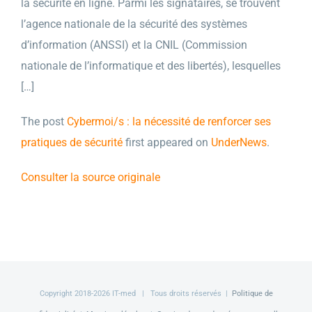
la sécurité en ligne. Parmi les signataires, se trouvent
l’agence nationale de la sécurité des systèmes
d’information (ANSSI) et la CNIL (Commission
nationale de l’informatique et des libertés), lesquelles
[…]
The post
Cybermoi/s : la nécessité de renforcer ses
pratiques de sécurité
first appeared on
UnderNews
.
Consulter la source originale
Copyright 2018-
2026 IT-med | Tous droits réservés |
Politique de