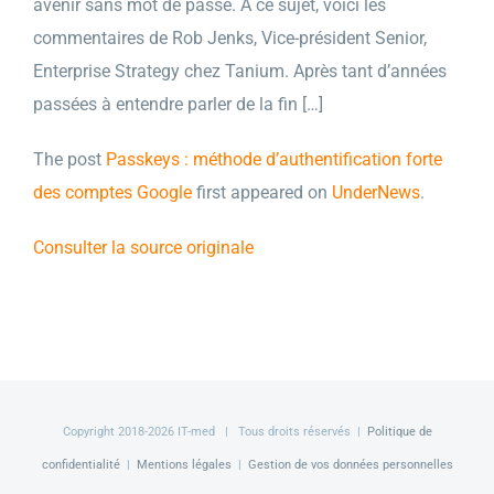
avenir sans mot de passe. A ce sujet, voici les
commentaires de Rob Jenks, Vice-président Senior,
Enterprise Strategy chez Tanium. Après tant d’années
passées à entendre parler de la fin […]
The post
Passkeys : méthode d’authentification forte
des comptes Google
first appeared on
UnderNews
.
Consulter la source originale
Copyright 2018-
2026 IT-med | Tous droits réservés |
Politique de
confidentialité
|
Mentions légales
|
Gestion de vos données personnelles