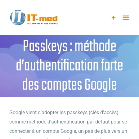
Passer
au
contenu
Passkeys : méthode
d’authentification forte
des comptes Google
Google vient d’adopter les passkeys (clés d’accès)
comme méthode d’authentification par défaut pour se
connecter à un compte Google, un pas de plus vers un