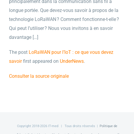
principalement dans la communication sans fil à
longue portée. Que devez-vous savoir à propos de la
technologie LoRaWAN ? Comment fonctionne-t-elle ?
Qui peut l’utiliser ? Nous vous invitons à en savoir
davantage […]
The post
LoRaWAN pour l’IoT : ce que vous devez
savoir
first appeared on
UnderNews
.
Consulter la source originale
Copyright 2018-
2026 IT-med | Tous droits réservés |
Politique de