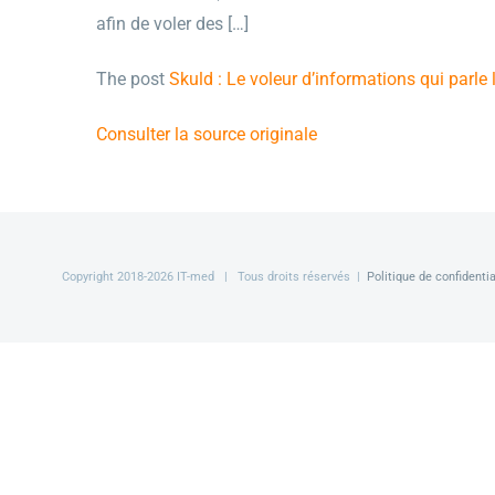
afin de voler des […]
The post
Skuld : Le voleur d’informations qui parle
Consulter la source originale
Copyright 2018-
2026 IT-med | Tous droits réservés |
Politique de confidentia