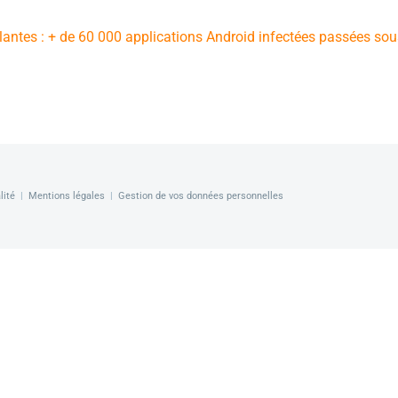
antes : + de 60 000 applications Android infectées passées sou
lité
|
Mentions légales
|
Gestion de vos données personnelles