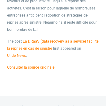
revenus et de productivité jusqu’à la reprise des
activités. C’est la raison pour laquelle de nombreuses
entreprises anticipent l’adoption de stratégies de
reprise après sinistre. Néanmoins, il reste difficile pour
bon nombre de […]
The post
La DRaaS (data recovery as a service) facilite
la reprise en cas de sinistre
first appeared on
UnderNews
.
Consulter la source originale