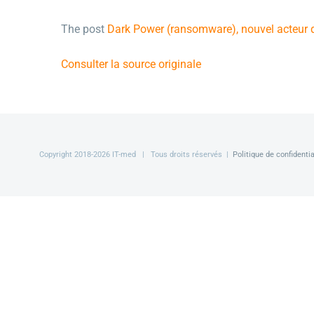
The post
Dark Power (ransomware), nouvel acteur 
Consulter la source originale
Copyright 2018-
2026 IT-med | Tous droits réservés |
Politique de confidentia