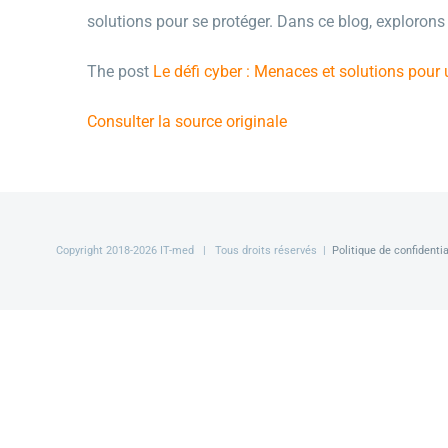
solutions pour se protéger. Dans ce blog, explorons 
The post
Le défi cyber : Menaces et solutions pour 
Consulter la source originale
Copyright 2018-
2026 IT-med | Tous droits réservés |
Politique de confidentia