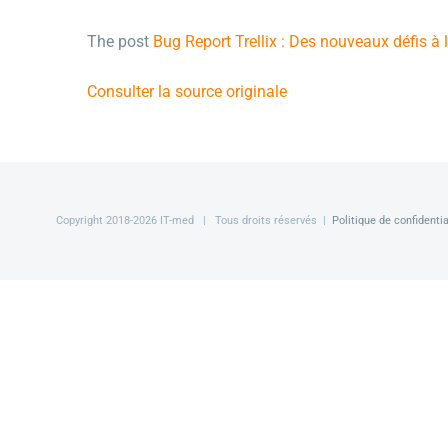
The post
Bug Report Trellix : Des nouveaux défis à 
Consulter la source originale
Copyright 2018-
2026 IT-med | Tous droits réservés |
Politique de confidentia