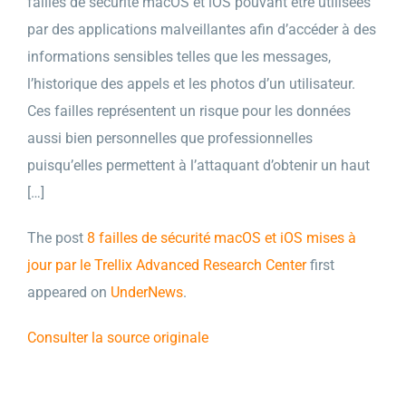
failles de sécurité macOS et iOS pouvant être utilisées
par des applications malveillantes afin d’accéder à des
informations sensibles telles que les messages,
l’historique des appels et les photos d’un utilisateur.
Ces failles représentent un risque pour les données
aussi bien personnelles que professionnelles
puisqu’elles permettent à l’attaquant d’obtenir un haut
[…]
The post
8 failles de sécurité macOS et iOS mises à
jour par le Trellix Advanced Research Center
first
appeared on
UnderNews
.
Consulter la source originale