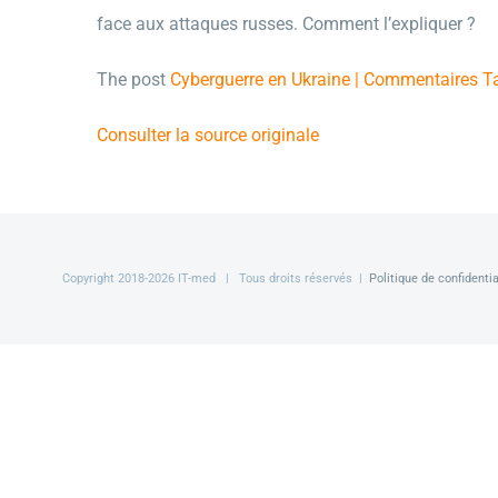
face aux attaques russes. Comment l’expliquer ?
The post
Cyberguerre en Ukraine | Commentaires 
Consulter la source originale
Copyright 2018-
2026 IT-med | Tous droits réservés |
Politique de confidentia