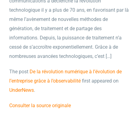
communications a déclenché la révolution
technologique il y a plus de 70 ans, en favorisant par là
même l’avènement de nouvelles méthodes de
génération, de traitement et de partage des
informations. Depuis, la puissance de traitement n’a
cessé de s’accroître exponentiellement. Grâce à de
nombreuses avancées technologiques, c’est […]
The post
De la révolution numérique à l’évolution de
l’entreprise grâce à l’observabilité
first appeared on
UnderNews
.
Consulter la source originale