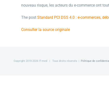
nouveau risque, les acteurs du e-commerce ont tout
The post
Standard PCI DSS 4.0 : e-commerces, débu
Consulter la source originale
Copyright 2018-
2026 IT-med | Tous droits réservés |
Politique de confidentia