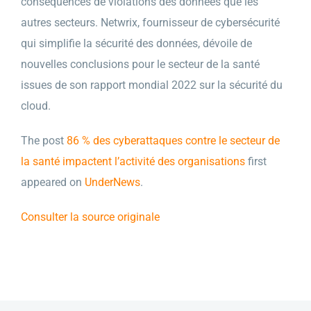
conséquences de violations des données que les
autres secteurs. Netwrix, fournisseur de cybersécurité
qui simplifie la sécurité des données, dévoile de
nouvelles conclusions pour le secteur de la santé
issues de son rapport mondial 2022 sur la sécurité du
cloud.
The post
86 % des cyberattaques contre le secteur de
la santé impactent l’activité des organisations
first
appeared on
UnderNews
.
Consulter la source originale