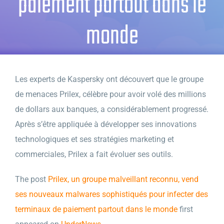
paiement partout dans le
monde
Les experts de Kaspersky ont découvert que le groupe
de menaces Prilex, célèbre pour avoir volé des millions
de dollars aux banques, a considérablement progressé.
Après s’être appliquée à développer ses innovations
technologiques et ses stratégies marketing et
commerciales, Prilex a fait évoluer ses outils.
The post
Prilex, un groupe malveillant reconnu, vend
ses nouveaux malwares sophistiqués pour infecter des
terminaux de paiement partout dans le monde
first