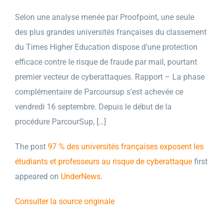
Selon une analyse menée par Proofpoint, une seule
des plus grandes universités françaises du classement
du Times Higher Education dispose d’une protection
efficace contre le risque de fraude par mail, pourtant
premier vecteur de cyberattaques. Rapport – La phase
complémentaire de Parcoursup s’est achevée ce
vendredi 16 septembre. Depuis le début de la
procédure ParcourSup, […]
The post
97 % des universités françaises exposent les
étudiants et professeurs au risque de cyberattaque
first
appeared on
UnderNews
.
Consulter la source originale