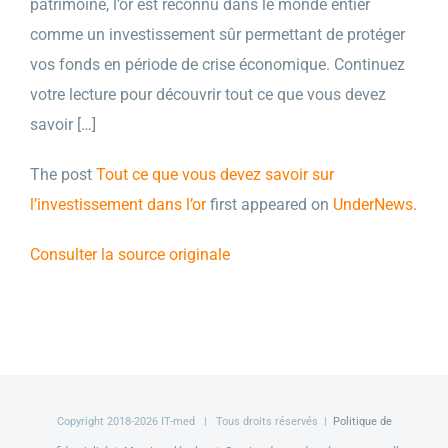
patrimoine, l’or est reconnu dans le monde entier
comme un investissement sûr permettant de protéger
vos fonds en période de crise économique. Continuez
votre lecture pour découvrir tout ce que vous devez
savoir […]
The post
Tout ce que vous devez savoir sur
l’investissement dans l’or
first appeared on
UnderNews
.
Consulter la source originale
Copyright 2018-
2026 IT-med | Tous droits réservés |
Politique de