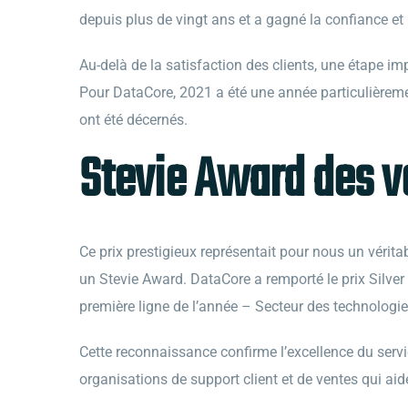
depuis plus de vingt ans et a gagné la confiance et
Au-delà de la satisfaction des clients, une étape imp
Pour DataCore, 2021 a été une année particulièreme
ont été décernés.
Stevie Award des ve
Ce prix prestigieux représentait pour nous un vérita
un Stevie Award. DataCore a remporté le prix Silver
première ligne de l’année – Secteur des technologie
Cette reconnaissance confirme l’excellence du serv
organisations de support client et de ventes qui aid