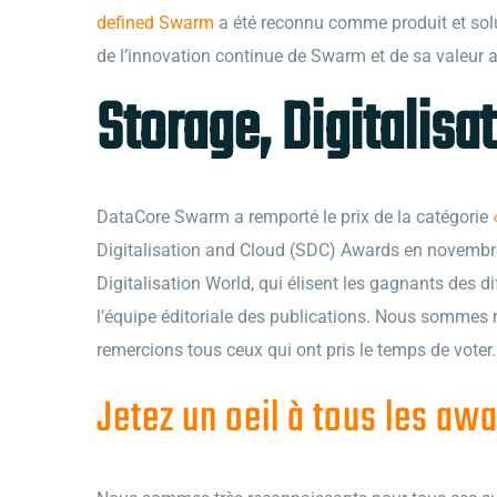
defined Swarm
a été reconnu comme produit et solu
de l’innovation continue de Swarm et de sa valeur a
Storage, Digitalis
DataCore Swarm a remporté le prix de la catégorie
Digitalisation and Cloud (SDC) Awards en novembre
Digitalisation World, qui élisent les gagnants des di
l’équipe éditoriale des publications. Nous sommes r
remercions tous ceux qui ont pris le temps de voter.
Jetez un oeil à tous les a