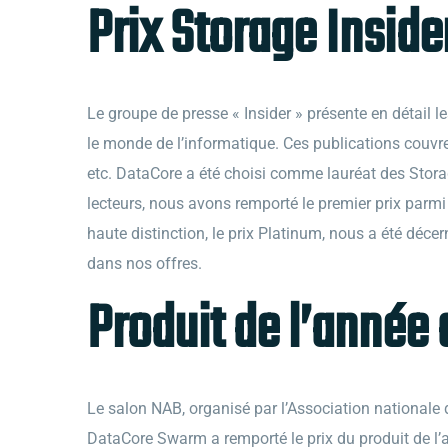
Prix Storage Inside
Le groupe de presse « Insider » présente en détail l
le monde de l’informatique. Ces publications couvre
etc. DataCore a été choisi comme lauréat des Stora
lecteurs, nous avons remporté le premier prix parmi
haute distinction, le prix Platinum, nous a été déc
dans nos offres.
Produit de l’année
Le salon NAB, organisé par l’Association nationale 
DataCore Swarm a remporté le prix du produit de l