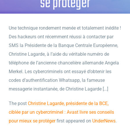
se protéger
Une technique rondement menée et totalement inédite !
Des hackeurs ont récemment réussi à contacter par
SMS la Présidente de la Banque Centrale Européenne,
Christine Lagarde, à l’aide du véritable numéro de
téléphone de l’ancienne chancelière allemande Angela
Merkel. Les cybercriminels ont essayé d’obtenir les
codes d’authentification Whatsapp, la fameuse
messagerie instantanée, de Christine Lagarde […]
The post
Christine Lagarde, présidente de la BCE,
ciblée par un cybercriminel : Avast livre ses conseils
pour mieux se protéger
first appeared on
UnderNews
.