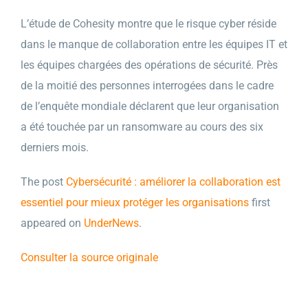
L’étude de Cohesity montre que le risque cyber réside
dans le manque de collaboration entre les équipes IT et
les équipes chargées des opérations de sécurité. Près
de la moitié des personnes interrogées dans le cadre
de l’enquête mondiale déclarent que leur organisation
a été touchée par un ransomware au cours des six
derniers mois.
The post
Cybersécurité : améliorer la collaboration est
essentiel pour mieux protéger les organisations
first
appeared on
UnderNews
.
Consulter la source originale