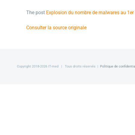
The post
Explosion du nombre de malwares au 1er t
Consulter la source originale
Copyright 2018-
2026 IT-med | Tous droits réservés |
Politique de confidentia