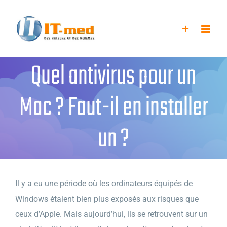
Passer
au
contenu
Quel antivirus pour un
Mac ? Faut-il en installer
un ?
Il y a eu une période où les ordinateurs équipés de
Windows étaient bien plus exposés aux risques que
ceux d’Apple. Mais aujourd’hui, ils se retrouvent sur un