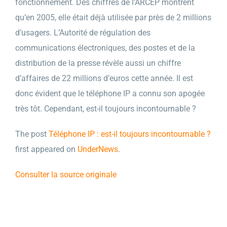
fonctionnement. Des chiffres de l’ARCEP montrent
qu’en 2005, elle était déjà utilisée par près de 2 millions
d’usagers. L’Autorité de régulation des
communications électroniques, des postes et de la
distribution de la presse révèle aussi un chiffre
d’affaires de 22 millions d’euros cette année. Il est
donc évident que le téléphone IP a connu son apogée
très tôt. Cependant, est-il toujours incontournable ?
The post
Téléphone IP : est-il toujours incontournable ?
first appeared on
UnderNews
.
Consulter la source originale