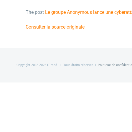
The post
Le groupe Anonymous lance une cyberatta
Consulter la source originale
Copyright 2018-
2026 IT-med | Tous droits réservés |
Politique de confidentia